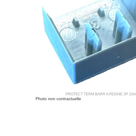
PROTECT TERM BARR A PEIGNE 3P 10
Photo non contractuelle