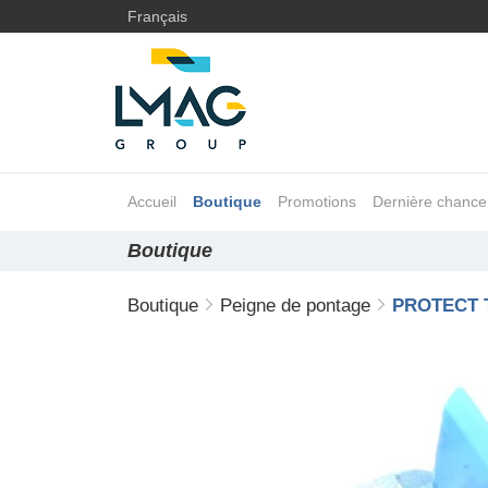
Français
Accueil
Boutique
Promotions
Dernière chance
Boutique
Boutique
Peigne de pontage
PROTECT 