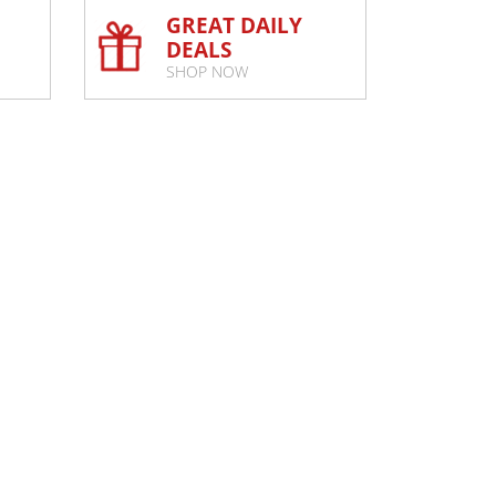
GREAT DAILY
DEALS
SHOP NOW