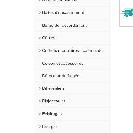
Boites d'encastrement
Borne de raccordement
Câbles
Coffrets modulaires - coffrets de comptage
Colson et accessoires
Détecteur de fumée
Différentiels
Disjoncteurs
Eclairages
Energie