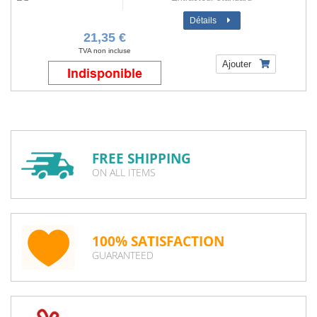
Détails
21,35 €
TVA non incluse
Ajouter
FREE SHIPPING
ON ALL ITEMS
100% SATISFACTION
GUARANTEED