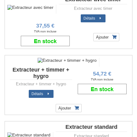
Extracteur avec timer
Détails
37,55 €
TVA non incluse
Ajouter
Extracteur + timmer +
54,72 €
hygro
TVA non incluse
Extracteur + timmer + hygro
Détails
Ajouter
Extracteur standard
Extracteur standard