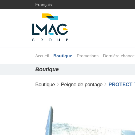
Français
Accueil
Boutique
Promotions
Dernière chance
Boutique
Boutique
Peigne de pontage
PROTECT 