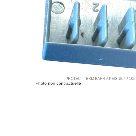
PROTECT TERM BARR A PEIGNE 4P 16
Photo non contractuelle